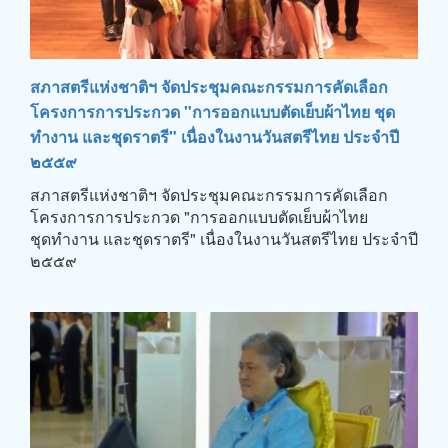
สภาสตรีแห่งชาติฯ จัดประชุมคณะกรรมการคัดเลือก
โครงการการประกวด "การออกแบบตัดเย็บผ้าไทย ชุด
ทำงาน และชุดราตรี" เนื่องในงานวันสตรีไทย ประจำปี
๒๕๕๙
สภาสตรีแห่งชาติฯ จัดประชุมคณะกรรมการคัดเลือก
โครงการการประกวด "การออกแบบตัดเย็บผ้าไทย
ชุดทำงาน และชุดราตรี" เนื่องในงานวันสตรีไทย ประจำปี
๒๕๕๙