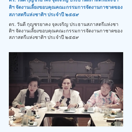
ติฯ จัดงานเลี้ยงขอบคุณคณะกรรมการจัดงานกาชาดของ
สภาสตรีแห่งชาติฯ ประจำปี ๒๕๕๙
ดร. วันดี กุญชรยาคง จุลเจริญ ประธานสภาสตรีแห่งชา
ติฯ จัดงานเลี้ยงขอบคุณคณะกรรมการจัดงานกาชาดของ
สภาสตรีแห่งชาติฯ ประจำปี ๒๕๕๙