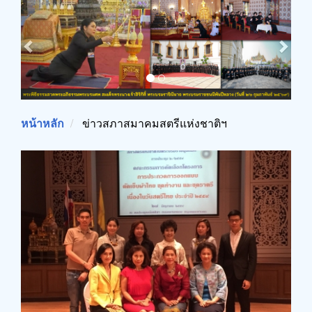
Previous
Next
หน้าหลัก
ข่าวสภาสมาคมสตรีแห่งชาติฯ