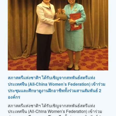
สภาสตรีแห่งชาติฯ ได้รับเชิญจากสหพันธ์สตรีแห่ง
ประเทศจีน (All-China Women’s Federation) เข้าร่วม
ประชุมและศึกษาดูงานฝึกอาชีพทั้งร่วมสานสัมพันธ์ 2
องค์กร
สภาสตรีแห่งชาติฯ ได้รับเชิญจากสหพันธ์สตรีแห่ง
ประเทศจีน (All-China Women’s Federation) เข้าร่วม