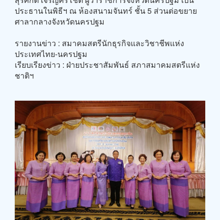
ประธานในพิธีฯ ณ ห้องสนามจันทร์ ชั้น 5 ส่วนต่อขยาย
ศาลากลางจังหวัดนครปฐม
รายงานข่าว : สมาคมสตรีนักธุรกิจและวิชาชีพแห่ง
ประเทศไทย-นครปฐม
เรียบเรียงข่าว : ฝ่ายประชาสัมพันธ์ สภาสมาคมสตรีแห่ง
ชาติฯ