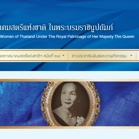
ภาสมาคมสตรีแห่งชาติฯ สมัยที่ ๒๘
ข่าวประชาสัมพันธ์และภาพกิจกรรม
...
...