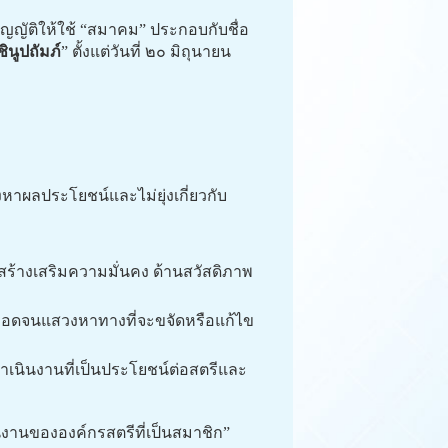
ญัติให้ใช้ “สมาคม” ประกอบกับชื่อ
นูปถัมภ์
” ตั้งแต่วันที่ ๒๐ มิถุนายน
าผลประโยชน์และไม่ยุ่งเกี่ยวกับ
ร้างเสริมความมั่นคง ด้านสวัสดิภาพ
ลอดจนแสวงหาทางที่จะขจัดหรือแก้ไข
นินงานที่เป็นประโยชน์ต่อสตรีและ
นงานขององค์กรสตรีที่เป็นสมาชิก”