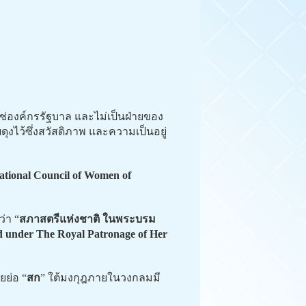
องค์กรรัฐบาล และไม่เป็นฝ่ายของ
ดุงไว้ซึ่งสวัสดิภาพ และความเป็นอยู่
ational Council of Women of
่า “
สภาสตรีแห่งชาติ ในพระบรม
d under The Royal Patronage of Her
ย่อ “
สก
” ใต้มงกุฎภายในวงกลมมี